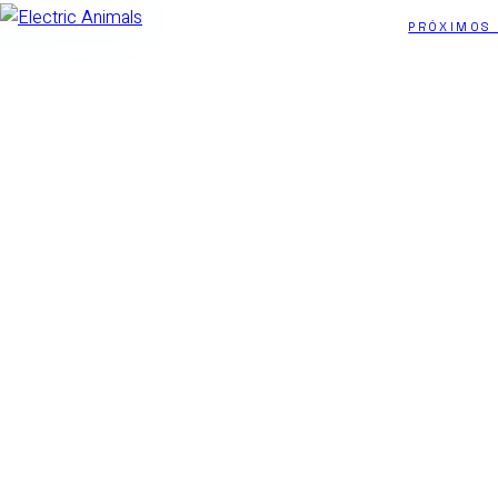
PRÓXIMOS
Electric
Animals