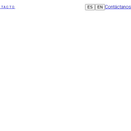
Contáctanos
ES
EN
NTACTO