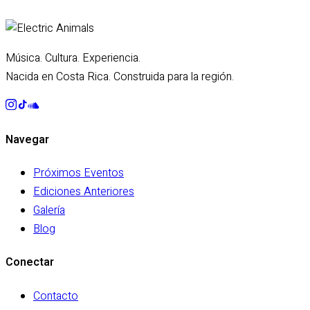
Música. Cultura. Experiencia.
Nacida en Costa Rica. Construida para la región.
Navegar
Próximos Eventos
Ediciones Anteriores
Galería
Blog
Conectar
Contacto