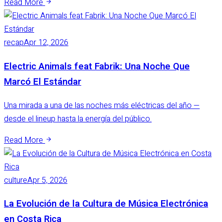
recap
Apr 12, 2026
culture
Apr 5, 2026