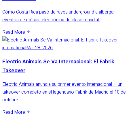
international
Mar 28, 2026