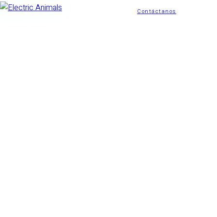
Contáctanos
Electric
Animals